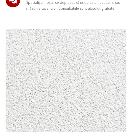
Specialiștii noștri se deplasează unde este necesar si iau
măsurile tavanului. Consultatiile sunt absolut gratuite.