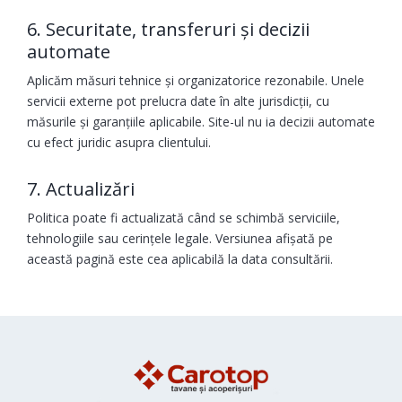
6. Securitate, transferuri și decizii
automate
Aplicăm măsuri tehnice și organizatorice rezonabile. Unele
servicii externe pot prelucra date în alte jurisdicții, cu
măsurile și garanțiile aplicabile. Site-ul nu ia decizii automate
cu efect juridic asupra clientului.
7. Actualizări
Politica poate fi actualizată când se schimbă serviciile,
tehnologiile sau cerințele legale. Versiunea afișată pe
această pagină este cea aplicabilă la data consultării.