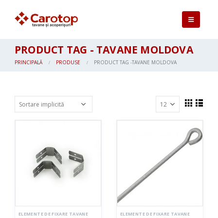
PRODUCT TAG - TAVANE MOLDOVA
PRINCIPALĂ
PRODUSE
PRODUCT TAG -
TAVANE MOLDOVA
ELEMENTE DE FIXARE TAVANE
ELEMENTE DE FIXARE TAVANE