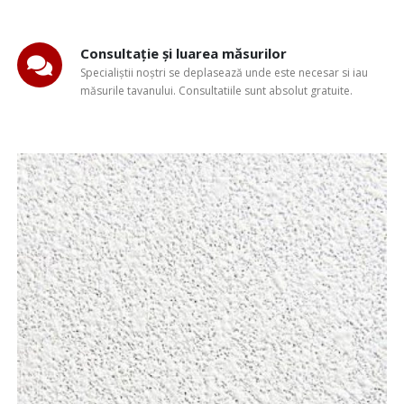
Consultație și luarea măsurilor
Specialiștii noștri se deplasează unde este necesar si iau
măsurile tavanului. Consultatiile sunt absolut gratuite.