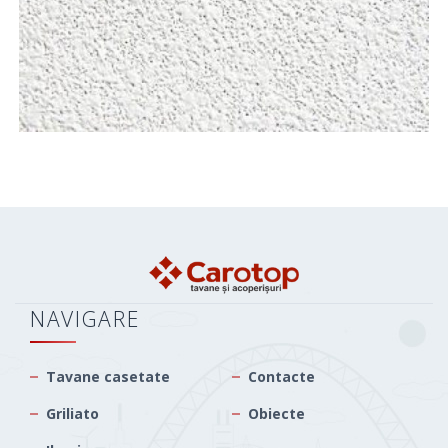
NAVIGARE
Tavane casetate
Contacte
Griliato
Obiecte