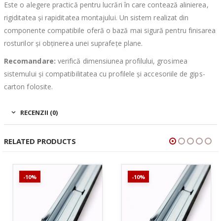
Este o alegere practică pentru lucrări în care contează alinierea,
rigiditatea și rapiditatea montajului. Un sistem realizat din
componente compatibile oferă o bază mai sigură pentru finisarea
rosturilor și obținerea unei suprafețe plane.
Recomandare:
verifică dimensiunea profilului, grosimea
sistemului și compatibilitatea cu profilele și accesoriile de gips-
carton folosite.
RECENZII (0)
RELATED PRODUCTS
-10%
-10%