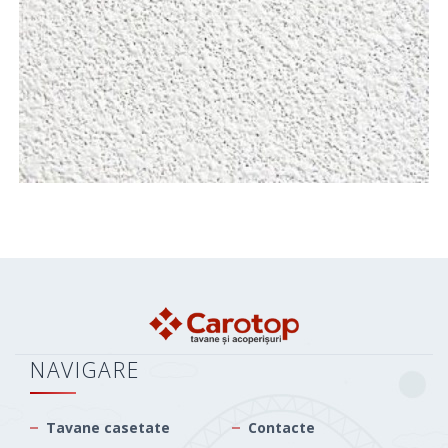
NAVIGARE
Tavane casetate
Contacte