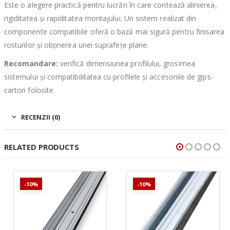
Este o alegere practică pentru lucrări în care contează alinierea,
rigiditatea și rapiditatea montajului. Un sistem realizat din
componente compatibile oferă o bază mai sigură pentru finisarea
rosturilor și obținerea unei suprafețe plane.
Recomandare:
verifică dimensiunea profilului, grosimea
sistemului și compatibilitatea cu profilele și accesoriile de gips-
carton folosite.
RECENZII (0)
RELATED PRODUCTS
-10%
-10%