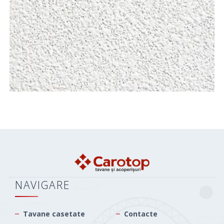
NAVIGARE
Tavane casetate
Contacte