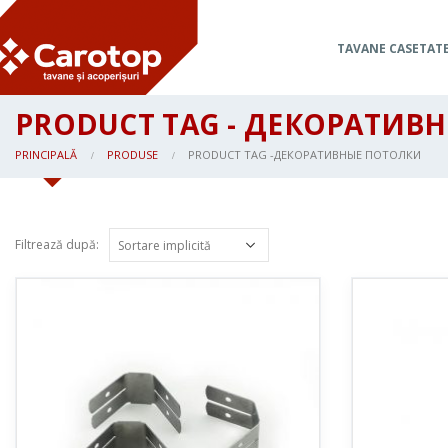
TAVANE CASETAT
PRODUCT TAG - ДЕКОРАТИВ
PRINCIPALĂ
PRODUSE
PRODUCT TAG -
ДЕКОРАТИВНЫЕ ПОТОЛКИ
Filtrează după: