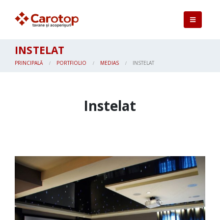
INSTELAT
PRINCIPALĂ
PORTFIOLIO
MEDIAS
INSTELAT
Instelat