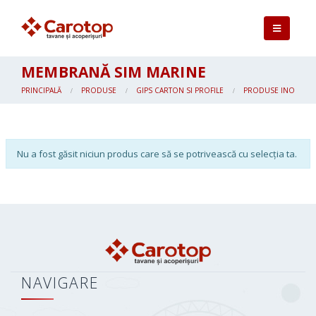
MEMBRANĂ SIM MARINE
PRINCIPALĂ
PRODUSE
GIPS CARTON SI PROFILE
PRODUSE INOVATIV
Nu a fost găsit niciun produs care să se potrivească cu selecția ta.
NAVIGARE